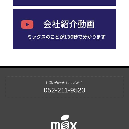
お問い合わせはこちらから
052-211-9523