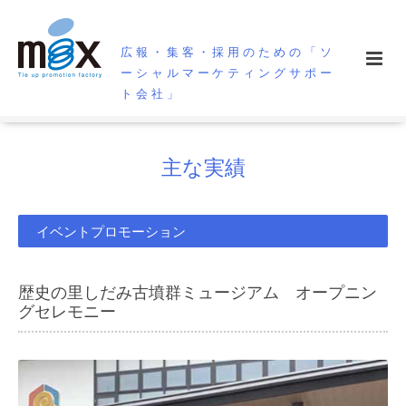
広報・集客・採用のための「ソ
ーシャルマーケティングサポー
ト会社」
主な実績
イベントプロモーション
歴史の里しだみ古墳群ミュージアム オープニン
グセレモニー