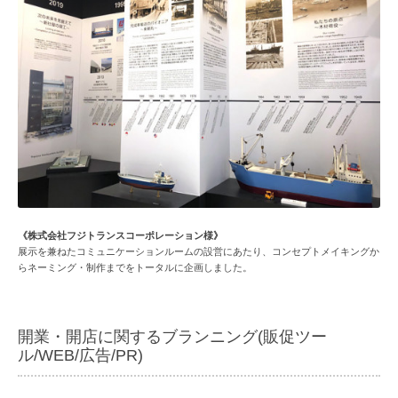
《株式会社フジトランスコーポレーション様》
展示を兼ねたコミュニケーションルームの設営にあたり、コンセプトメイキングか
らネーミング・制作までをトータルに企画しました。
開業・開店に関するブランニング(販促ツー
ル/WEB/広告/PR)