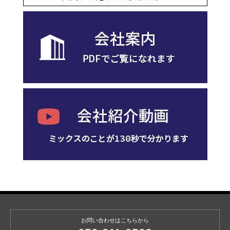
お問い合わせはこちらから