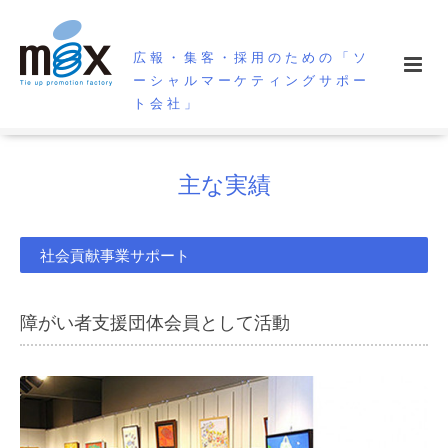
広報・集客・採用のための「ソ
ーシャルマーケティングサポー
ト会社」
主な実績
社会貢献事業サポート
障がい者支援団体会員として活動