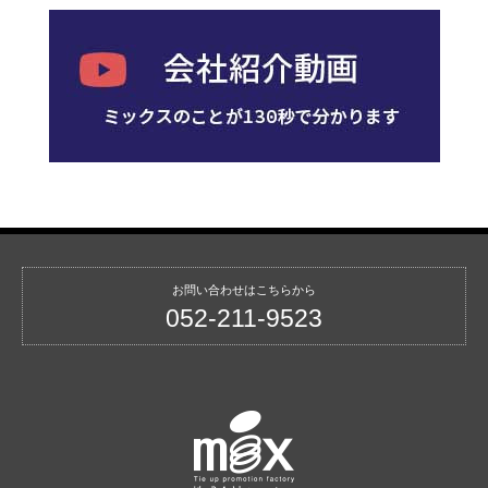
お問い合わせはこちらから
052-211-9523